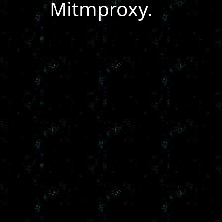
Mitmproxy.