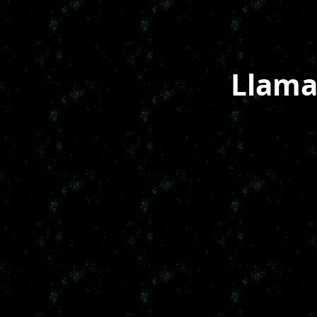
Llama