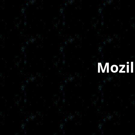
Mozil