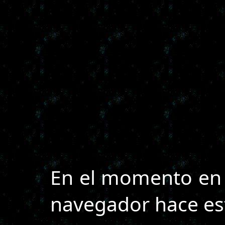
En el momento en el
navegador hace est