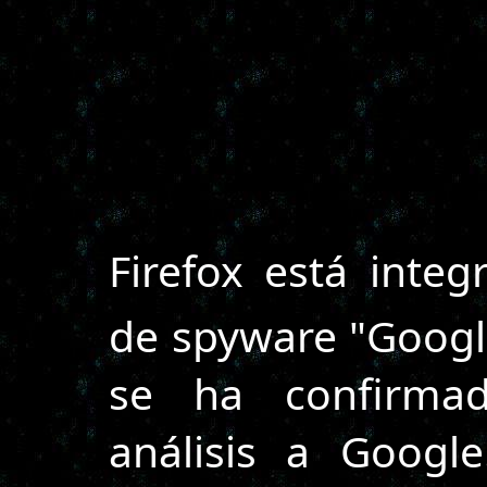
Firefox está inte
de spyware "Google
se ha confirmad
análisis a Googl