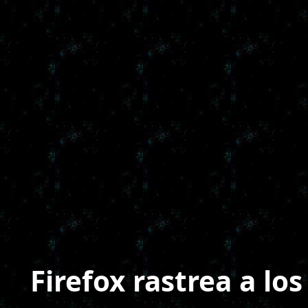
Firefox rastrea a l