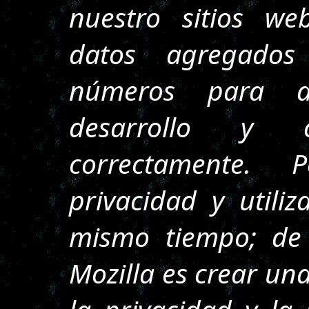
nuestro sitios we
datos agregados 
números para a
desarrollo y 
correctamente. 
privacidad y utiliza
mismo tiempo; de 
Mozilla es crear un