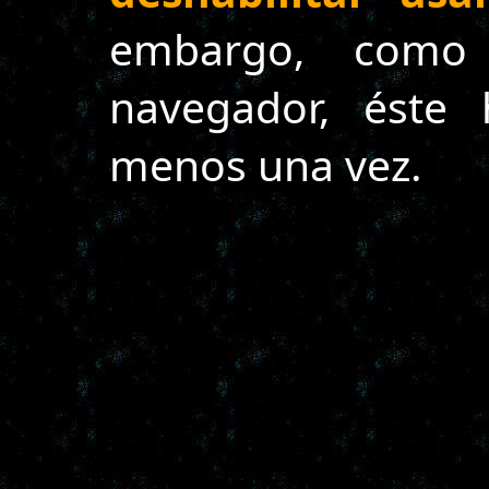
embargo, como
navegador, éste 
menos una vez.