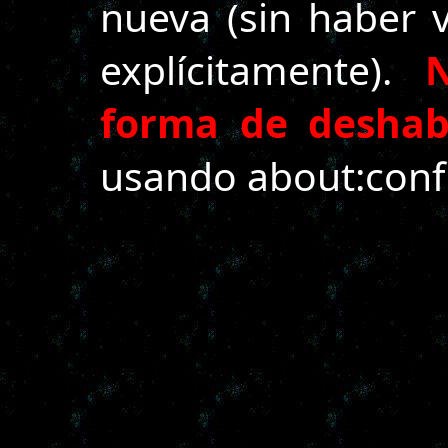
nueva (sin haber v
explícitamente).
forma de deshabi
usando about:conf