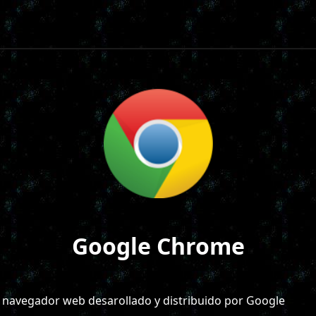
Google Chrome
navegador web desarollado y distribuido por Google